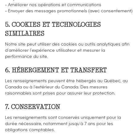
- Améliorer nos opérations et communications
- Envoyer des messages promotionnels (avec consentement)
5. COOKIES ET TECHNOLOGIES
SIMILAIRES
Notre site peut utiliser des cookies ou outils analytiques afin
d’améliorer l’expérience utilisateur et mesurer la
performance du site.
6. HÉBERGEMENT ET TRANSFERT
Les renseignements peuvent être hébergés au Québec, au
Canada ou à l’extérieur du Canada. Des mesures
raisonnables sont prises pour assurer leur protection.
7. CONSERVATION
Les renseignements sont conservés uniquement pour la
durée nécessaire, notamment jusqu’à 7 ans pour les
obligations comptables.