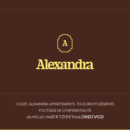
©2025. ALEXANDRA APPARTEMENTS. TOUS DROITS RÉSERVÉS
POLITIQUE DE CONFIDENTIALITÉ
UN PROJET PAR
AND