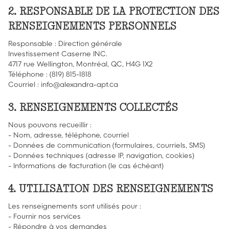
2. RESPONSABLE DE LA PROTECTION DES
RENSEIGNEMENTS PERSONNELS
Responsable : Direction générale
Investissement Caserne INC.
4717 rue Wellington, Montréal, QC, H4G 1X2
Téléphone : (819) 815-1818
Courriel : info@alexandra-apt.ca
3. RENSEIGNEMENTS COLLECTÉS
Nous pouvons recueillir :
- Nom, adresse, téléphone, courriel
- Données de communication (formulaires, courriels, SMS)
- Données techniques (adresse IP, navigation, cookies)
- Informations de facturation (le cas échéant)
4. UTILISATION DES RENSEIGNEMENTS
Les renseignements sont utilisés pour :
- Fournir nos services
- Répondre à vos demandes