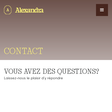
CONTACT
VOUS AVEZ DES QUESTIONS?
Laissez-nous le plaisir d’y répondre